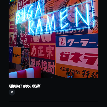
Ambiance 100% anime