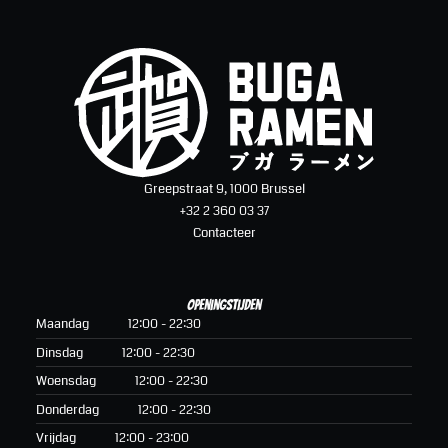
Greepstraat 9, 1000 Brussel
+32 2 360 03 37
Contacteer
Openingstijden
Maandag
12:00 - 22:30
Dinsdag
12:00 - 22:30
Woensdag
12:00 - 22:30
Donderdag
12:00 - 22:30
Vrijdag
12:00 - 23:00