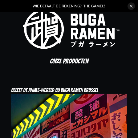
WIE
BETAALT DE REKENING?
THE GAME
Onze producten
Beleef de anime-wereld bij Buga Ramen Brussel