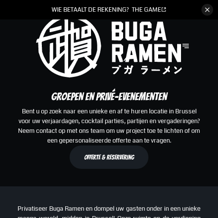
WIE
BETAALT DE REKENING?
THE GAME
Groepen en Privé-evenementen
Bent u op zoek naar een unieke en af te huren locatie in Brussel
voor uw verjaardagen, cocktail parties, partijen en vergaderingen?
Neem contact op met ons team om uw project toe te lichten of om
een gepersonaliseerde offerte aan te vragen.
Offerte & Reservering
Privatiseer Buga Ramen en dompel uw gasten onder in een unieke