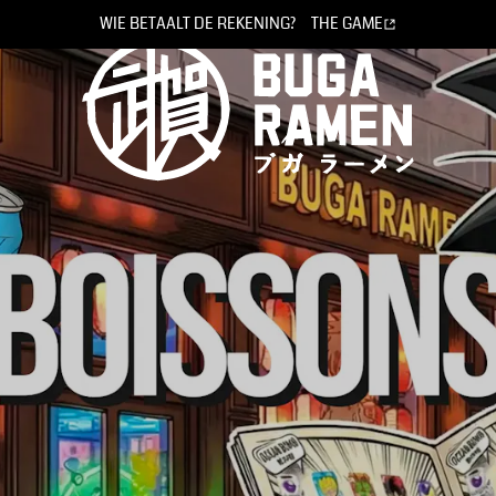
WIE
BETAALT DE REKENING?
THE GAME