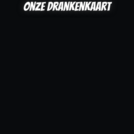
Onze drankenkaart